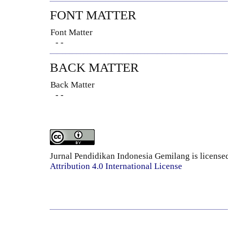
FONT MATTER
Font Matter
- -
BACK MATTER
Back Matter
- -
Jurnal Pendidikan Indonesia Gemilang is license
Attribution 4.0 International License