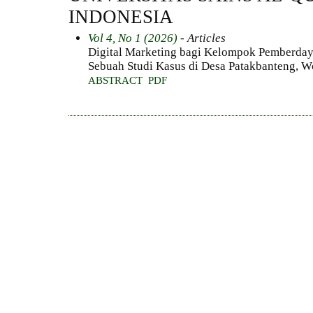
INDONESIA
Vol 4, No 1 (2026)
- Articles
Digital Marketing bagi Kelompok Pemberday
Sebuah Studi Kasus di Desa Patakbanteng, 
ABSTRACT
PDF